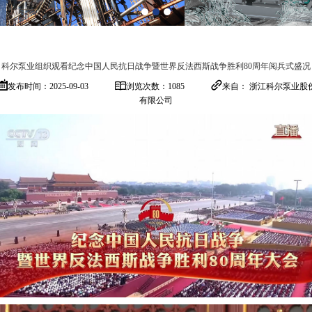
科尔泵业组织观看纪念中国人民抗日战争暨世界反法西斯战争胜利80周年阅兵式盛况
发布时间：2025-09-03
浏览次数：1085
来自： 浙江科尔泵业股
有限公司