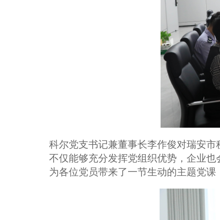
科尔党支书记兼董事长李作俊对瑞安市
不仅能够充分发挥党组织优势，企业也
为各位党员带来了一节生动的主题党课