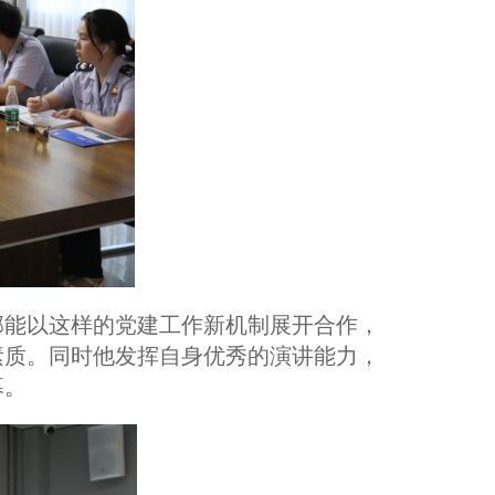
部能以这样的党建工作新机制展开合作，
素质。同时他发挥自身优秀的演讲能力，
幕。