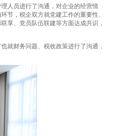
管理人员进行了沟通，对企业的经营情
约环节，税企双方就党建工作的重要性、
源联享、党员队伍联建等方面达成共识，
方也就财务问题、税收政策进行了沟通，