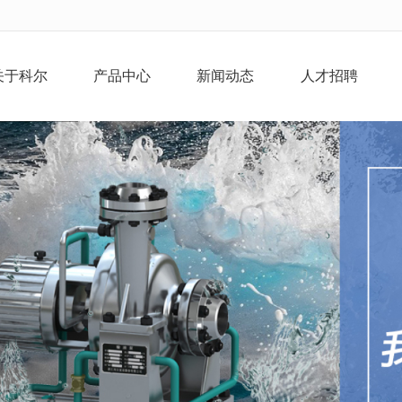
无法获得最佳浏览体验，推荐下载安装谷歌浏览器！
关于科尔
产品中心
新闻动态
人才招聘