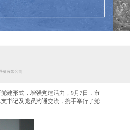
股份有限公司
党建形式，增强党建活力，9月7日，市
总支书记及党员沟通交流，携手举行了党