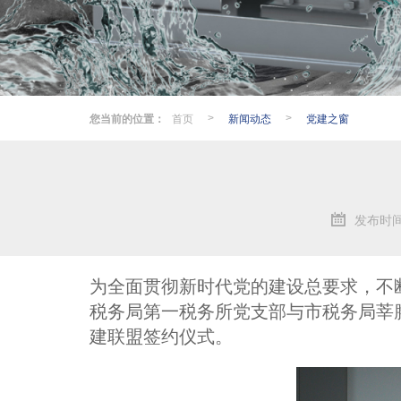
您当前的位置：
首页
新闻动态
党建之窗
>
>
发布时间：
为全面贯彻新时代党的建设总要求，不
税务局第一税务所党支部与市税务局莘
建联盟签约仪式。