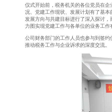
仪式开始前，税务机关的各位党员在企
况、党建工作现状、发展计划有了基本
发展方向与共建目标进行了深入探讨，
力图实现党建工作与各单位的业务工作
公司财务部门的工作人员也参与到签约
推动税务工作与企业诉求的深度交流。