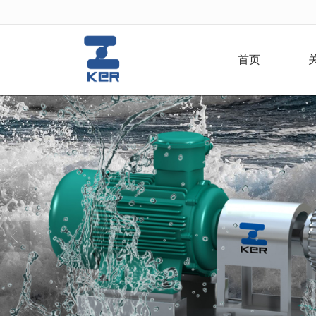
很遗憾，因您的浏览器版本过低导致
首页