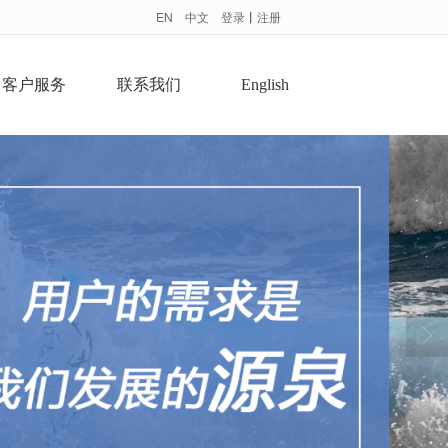
EN
中文
登录
丨
注册
客户服务
联系我们
English