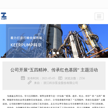
很遗憾，因您的浏览器版本过低导致无法获得最佳浏览体验，推荐下载安装谷歌浏览器！
公司开展“五四精神、传承红色基因” 主题活动
发布时间：2021-05-05
浏览次数：2556
来自： 浙江科尔泵业股份有限公司